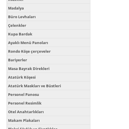
Madalya
Büro Levhaları
Çelenkler
Kupa Bardak
Ayaklı Menü Panoları
Rondo Köşe çerçeveler
Bariyerler
Masa Bayrak Direkleri
Atatürk Köşesi
Atatürk Maskları ve Büstleri
Personel Panosu
Personel Resimlik
Otel Anahtarlıkları
Makam Plakaları