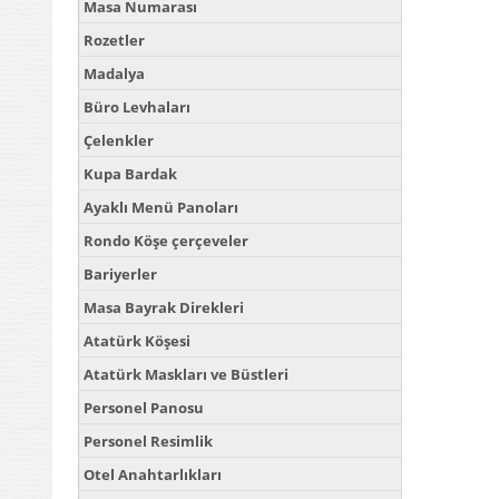
Masa Numarası
Rozetler
Madalya
Büro Levhaları
Çelenkler
Kupa Bardak
Ayaklı Menü Panoları
Rondo Köşe çerçeveler
Bariyerler
Masa Bayrak Direkleri
Atatürk Köşesi
Atatürk Maskları ve Büstleri
Personel Panosu
Personel Resimlik
Otel Anahtarlıkları