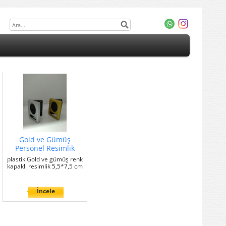
Gold ve Gümüş
Personel Resimlik
plastik Gold ve gümüş renk
kapaklı resimlik 5,5*7,5 cm
İncele